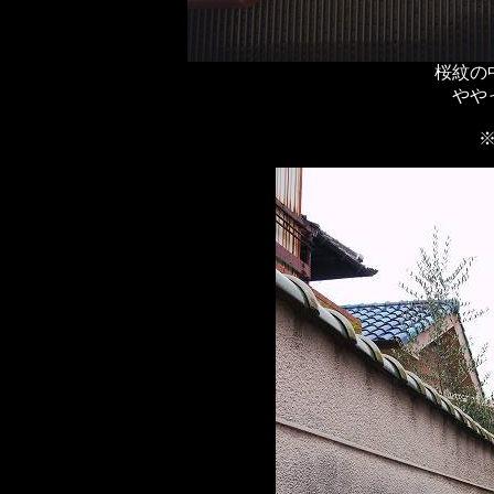
桜紋の
やや