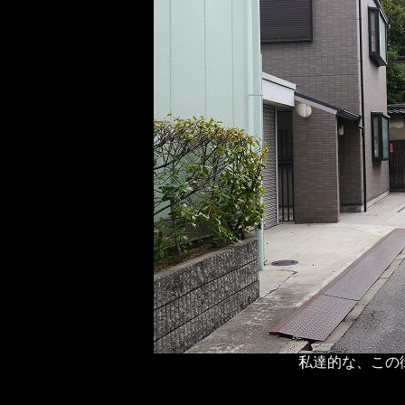
私達的な、この