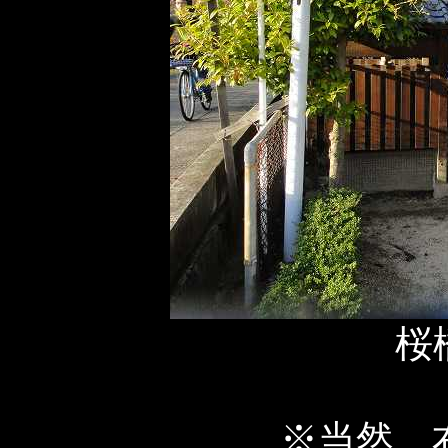
桜
※当然、