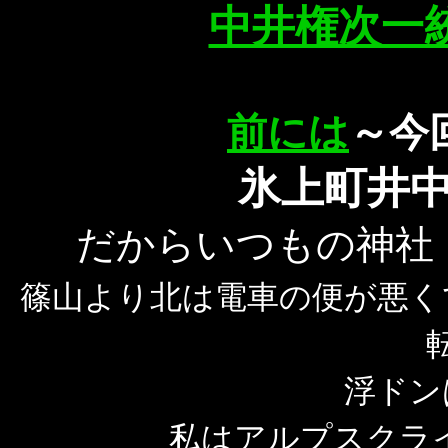
中井権次一
前には
～今
氷上町井中
だからいつもの神社
篠山より北は電車の便が悪く
浮ドン
私はアルプスクライ