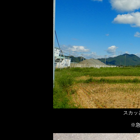
スカッ
※